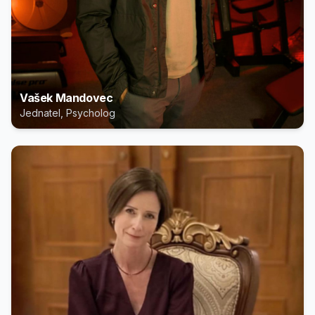
Vašek Mandovec
Jednatel, Psycholog