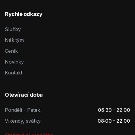
Rychlé odkazy
Služby
Náš tým
Ceník
Novinky
Kontakt
Otevírací doba
Pondělí - Pátek
06:30 - 22:00
Víkendy, svátky
08:00 - 22:00