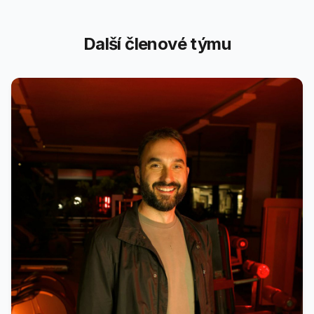
Další členové týmu