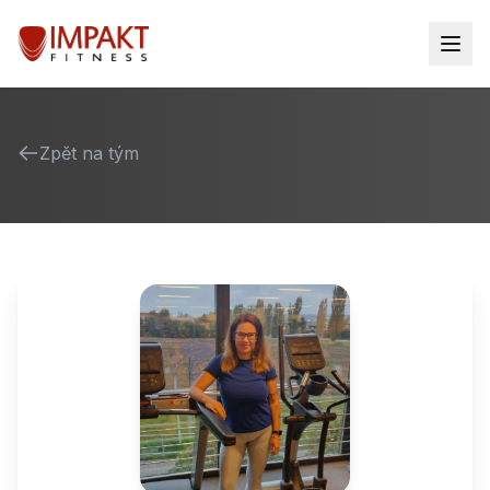
Zpět na tým