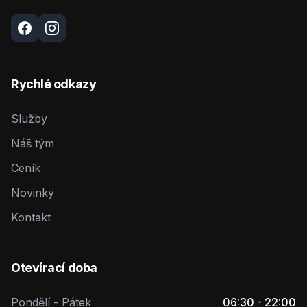
Rychlé odkazy
Služby
Náš tým
Ceník
Novinky
Kontakt
Otevírací doba
Pondělí - Pátek
06:30 - 22:00