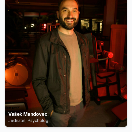
Vašek Mandovec
Jednatel, Psycholog