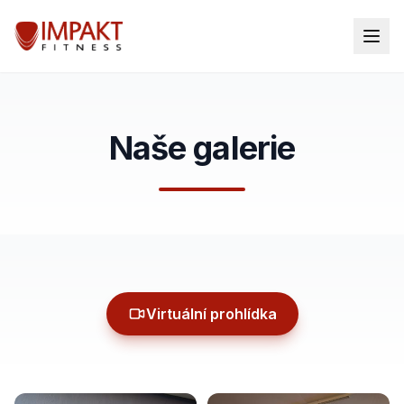
Naše galerie
Virtuální prohlídka