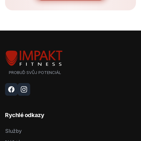
PROBUĎ SVŮJ POTENCIÁL
Rychlé odkazy
Služby