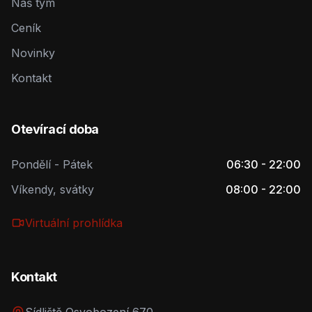
Náš tým
Ceník
Novinky
Kontakt
Otevírací doba
Pondělí - Pátek
06:30 - 22:00
Víkendy, svátky
08:00 - 22:00
Virtuální prohlídka
Kontakt