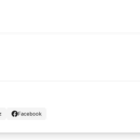
z
Facebook